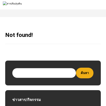
Not found!
ค้นหา
ข่าวสาร/กิจกรรม