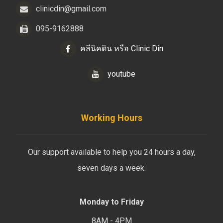
clinicdin@gmail.com
095-9162888
คลีนิคดิน หรือ Clinic Din
youtube
Working Hours
Our support available to help you 24 hours a day,
seven days a week.
Monday to Friday
8AM - 4PM