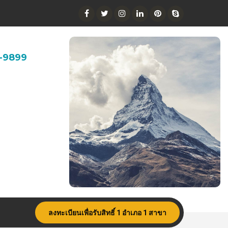
91-9899
ลงทะเบียนเพื่อรับสิทธิ์ 1 อำเภอ 1 สาขา