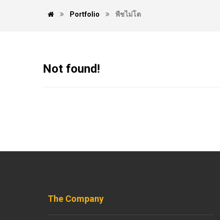
Portfolio
พืชไม่โต
Not found!
The Company