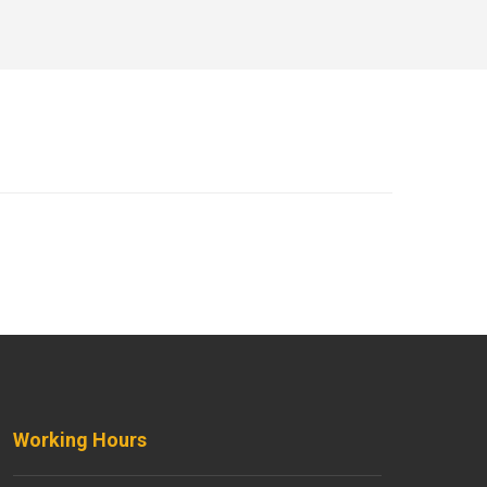
Working Hours