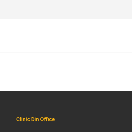
Clinic Din Office