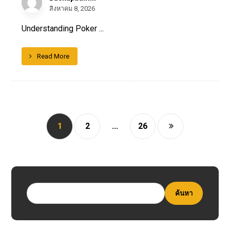
สิงหาคม 8, 2026
Understanding Poker ...
Read More
1
2
…
26
ค้นหา