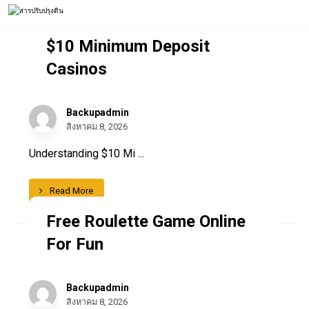
$10 Minimum Deposit
Casinos
Backupadmin
สิงหาคม 8, 2026
Understanding $10 Mi ...
Read More
Free Roulette Game Online
For Fun
Backupadmin
สิงหาคม 8, 2026