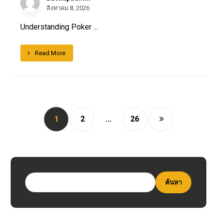
สิงหาคม 8, 2026
Understanding Poker ...
Read More
1
2
…
26
ค้นหา